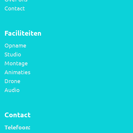
Contact
Faciliteiten
Opname
Studio
Montage
Animaties
Drone
Audio
Contact
Telefoon: