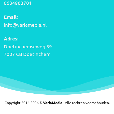
0634863701
Email:
info@variamedia.nl
Adres:
Doetinchemseweg 59
7007 CB Doetinchem
Copyright 2014-2026 ©
VariaMedia
- Alle rechten voorbehouden.