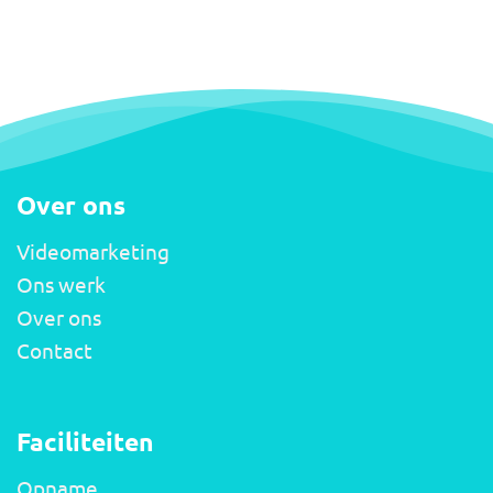
Over ons
Videomarketing
Ons werk
Over ons
Contact
Faciliteiten
Opname