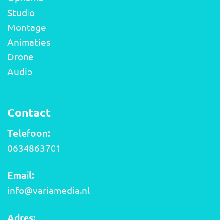
Studio
Montage
Animaties
Drone
Audio
Contact
Telefoon:
0634863701
Email:
info@variamedia.nl
Adres: