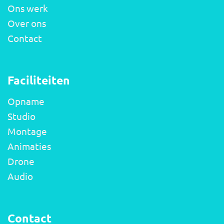
Ons werk
Over ons
Contact
Faciliteiten
Opname
Studio
Montage
Animaties
Drone
Audio
Contact