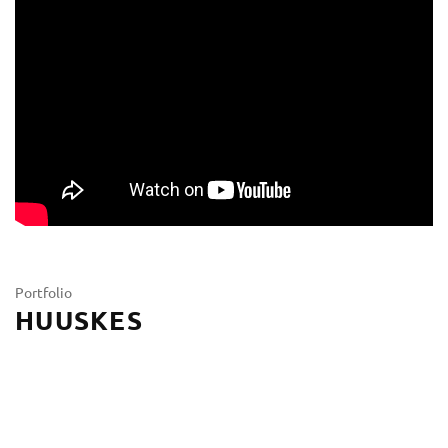
Portfolio
HUUSKES